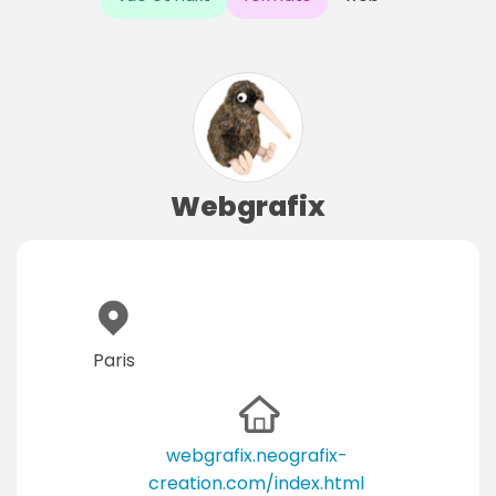
Webgrafix
Paris
webgrafix.neografix-
creation.com/index.html