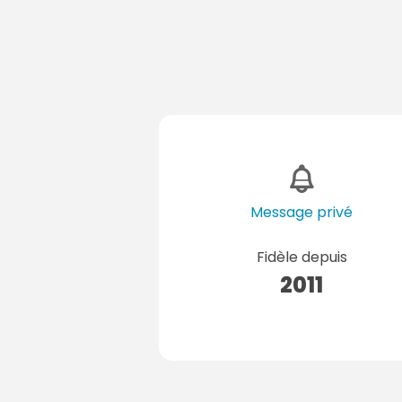
Message privé
Fidèle depuis
2011