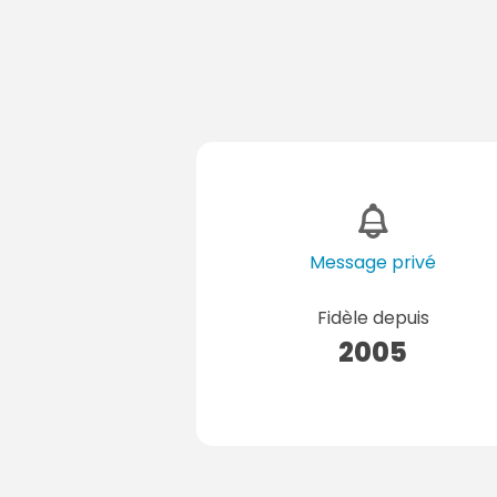
Message privé
Fidèle depuis
2005