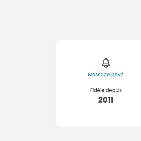
Message privé
Fidèle depuis
2011