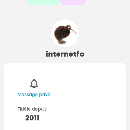
internetfo
Message privé
Fidèle depuis
2011