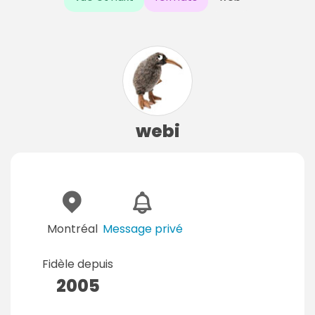
webi
Montréal
Message privé
Fidèle depuis
2005