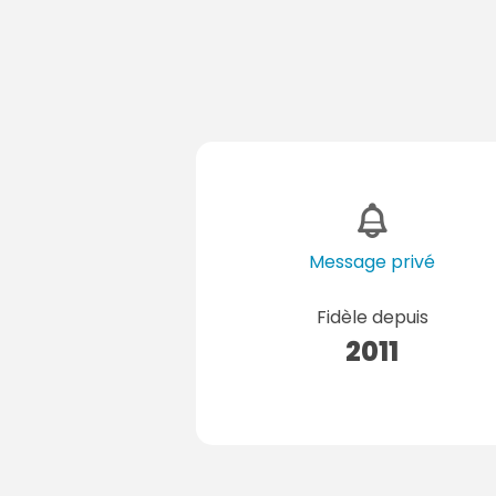
Message privé
Fidèle depuis
2011