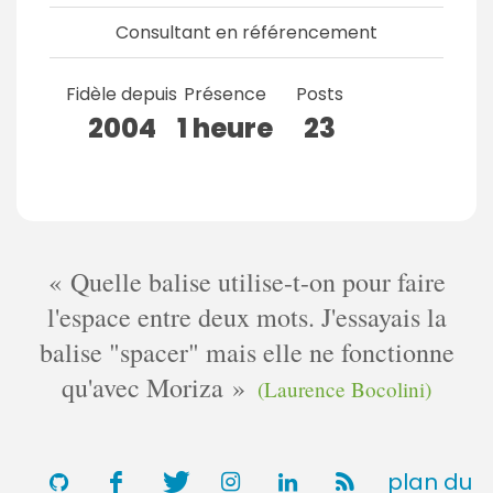
Consultant en référencement
Fidèle depuis
Présence
Posts
2004
1 heure
23
Quelle balise utilise-t-on pour faire
l'espace entre deux mots. J'essayais la
balise "spacer" mais elle ne fonctionne
qu'avec Moriza
(Laurence Bocolini)
plan du