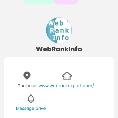
WebRankInfo
Toulouse
www.webrankexpert.com/
Message privé