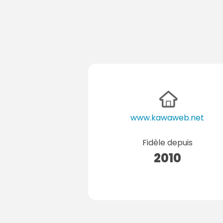
www.kawaweb.net
Fidèle depuis
2010