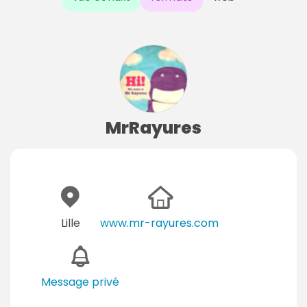
MrRayures
Lille
www.mr-rayures.com
Message privé