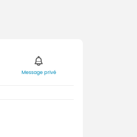
Message privé