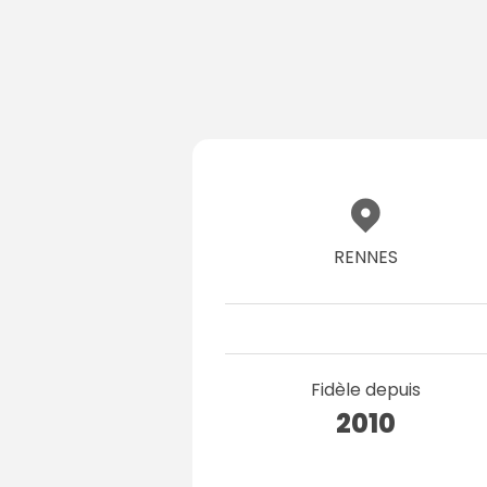
RENNES
Fidèle depuis
2010