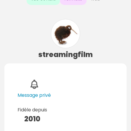
streamingfilm
Message privé
Fidèle depuis
2010