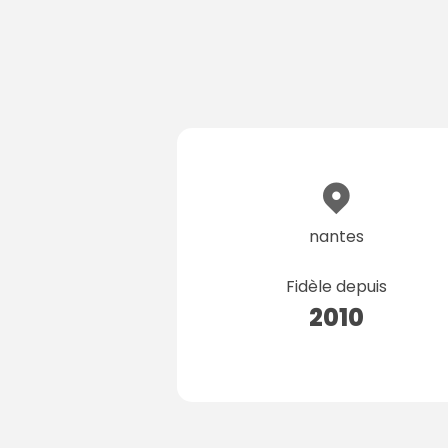
nantes
Fidèle depuis
2010