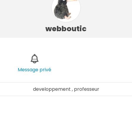
webboutic
Message privé
developpement , professeur