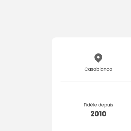
Casablanca
Fidèle depuis
2010