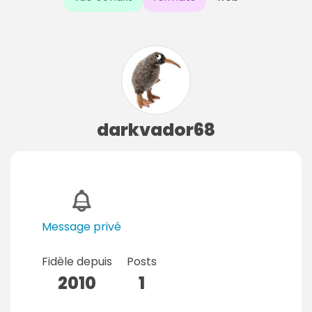
darkvador68
Message privé
Fidèle depuis
Posts
2010
1