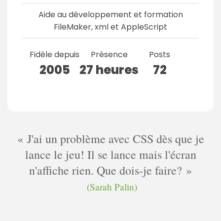
Aide au développement et formation
FileMaker, xml et AppleScript
Fidèle depuis
Présence
Posts
2005
27 heures
72
J'ai un problème avec CSS dès que je
lance le jeu! Il se lance mais l'écran
n'affiche rien. Que dois-je faire?
(Sarah Palin)