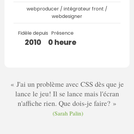
webproducer / intégrateur front /
webdesigner
Fidèle depuis
Présence
2010
0 heure
J'ai un problème avec CSS dès que je
lance le jeu! Il se lance mais l'écran
n'affiche rien. Que dois-je faire?
(Sarah Palin)