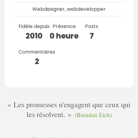
Webdesigner, webdevelopper
Fidèle depuis
Présence
Posts
2010
0 heure
7
Commentaires
2
Les promesses n'engagent que ceux qui
les résolvent.
(Brendan Eich)