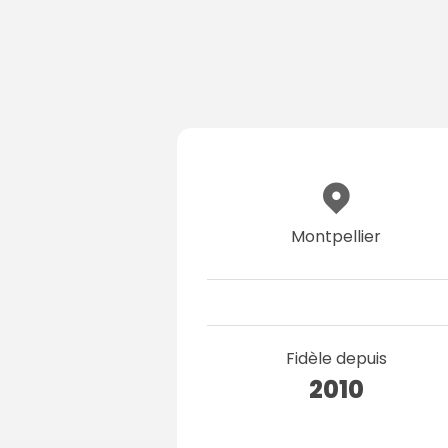
Montpellier
Fidèle depuis
2010