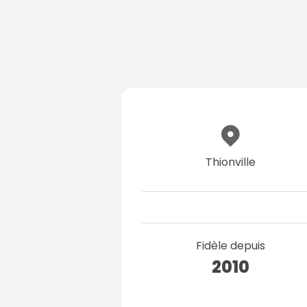
Thionville
Fidèle depuis
2010