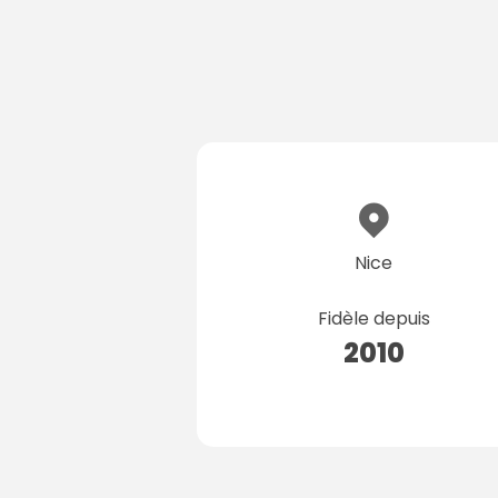
Nice
Fidèle depuis
2010