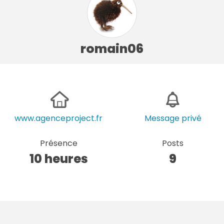
romain06
www.agenceproject.fr
Message privé
Présence
Posts
10 heures
9