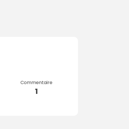
Commentaire
1