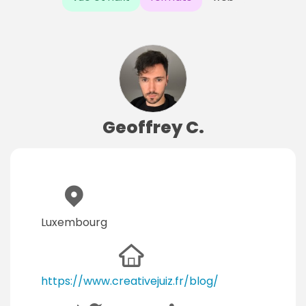
Geoffrey C.
Luxembourg
https://www.creativejuiz.fr/blog/