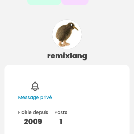
remixlang
Message privé
Fidèle depuis
Posts
2009
1