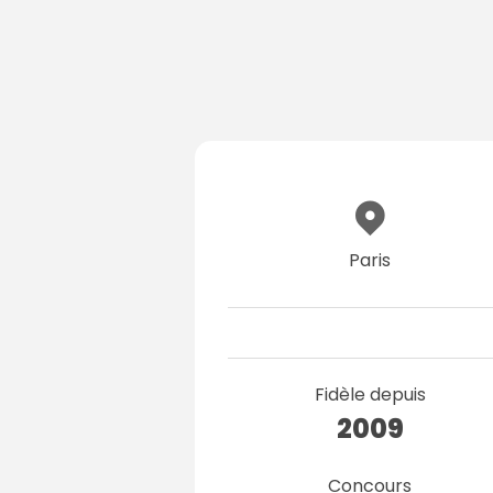
Paris
Fidèle depuis
2009
Concours