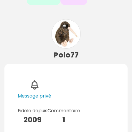
Polo77
Message privé
Fidèle depuis
Commentaire
2009
1