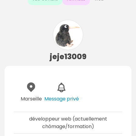
jeje13009
Marseille
Message privé
développeur web (actuellement
chômage/formation)