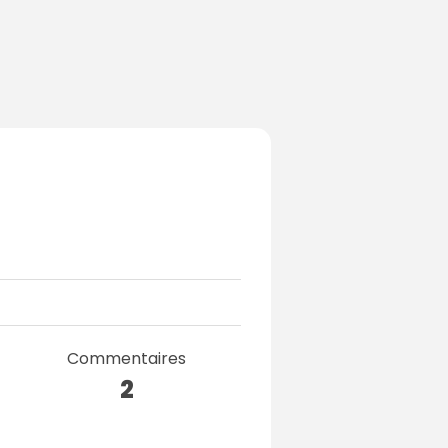
Commentaires
2