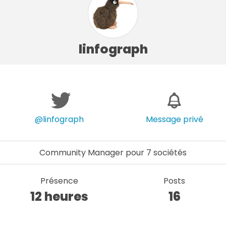
linfograph
@linfograph
Message privé
Community Manager pour 7 sociétés
Présence
Posts
12 heures
16