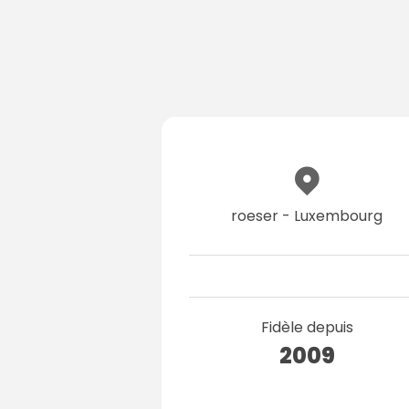
roeser - Luxembourg
Fidèle depuis
2009