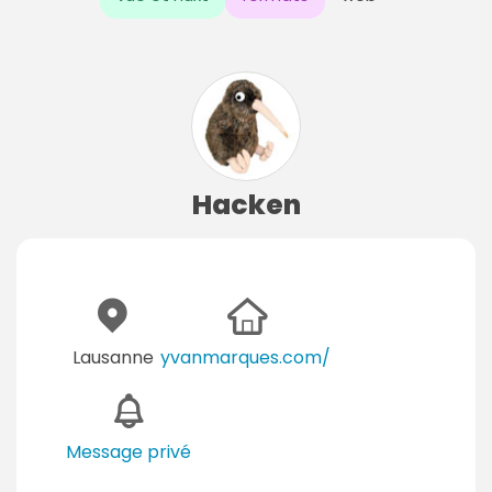
Hacken
Lausanne
yvanmarques.com/
Message privé