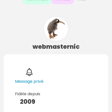
webmasternic
Message privé
Fidèle depuis
2009