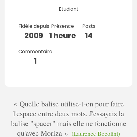
Etudiant
Fidèle depuis
Présence
Posts
2009
1 heure
14
Commentaire
1
Quelle balise utilise-t-on pour faire
l'espace entre deux mots. J'essayais la
balise "spacer" mais elle ne fonctionne
qu'avec Moriza
(Laurence Bocolini)