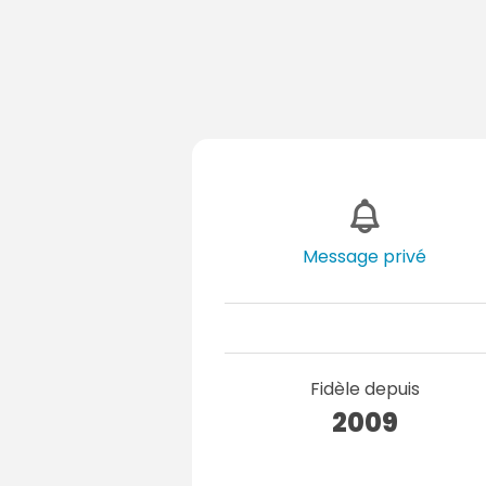
Message privé
Fidèle depuis
2009