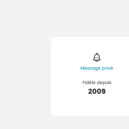
Message privé
Fidèle depuis
2009