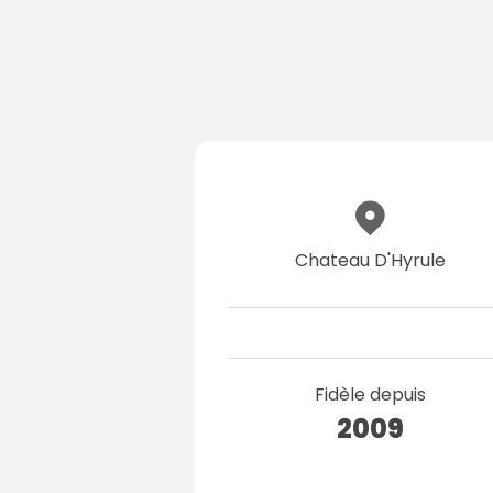
Chateau D'Hyrule
Fidèle depuis
2009