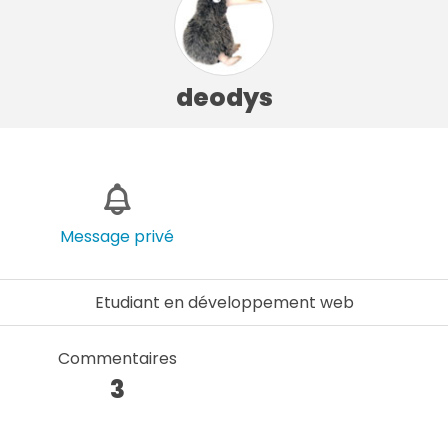
deodys
Message privé
Etudiant en développement web
Commentaires
3