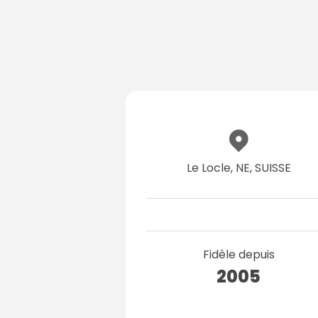
Le Locle, NE, SUISSE
Fidèle depuis
2005