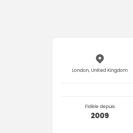
London, United Kingdom
Fidèle depuis
2009