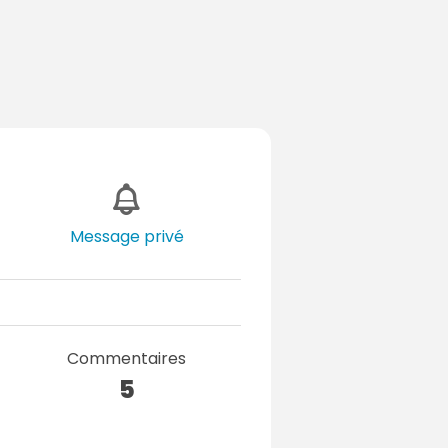
Message privé
Commentaires
5