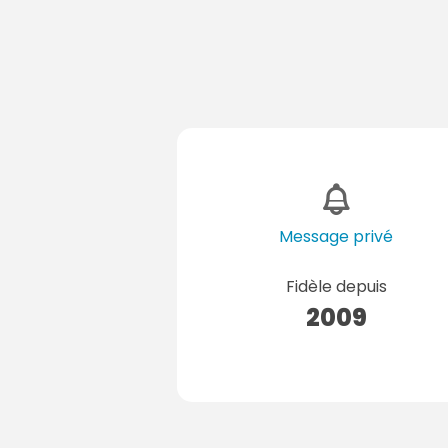
Message privé
Fidèle depuis
2009