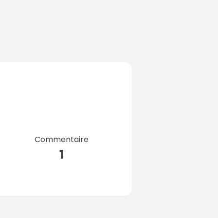
Commentaire
1