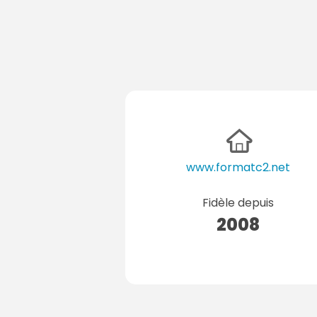
www.formatc2.net
Fidèle depuis
2008