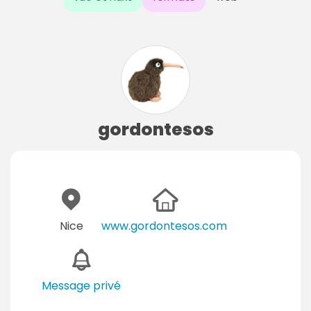
gordontesos
Nice
www.gordontesos.com
Message privé