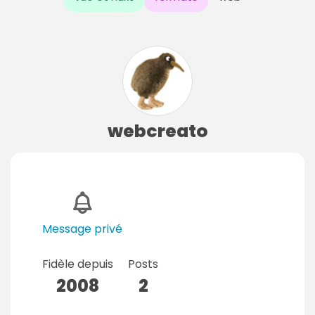
webcreato
Message privé
Fidèle depuis
Posts
2008
2