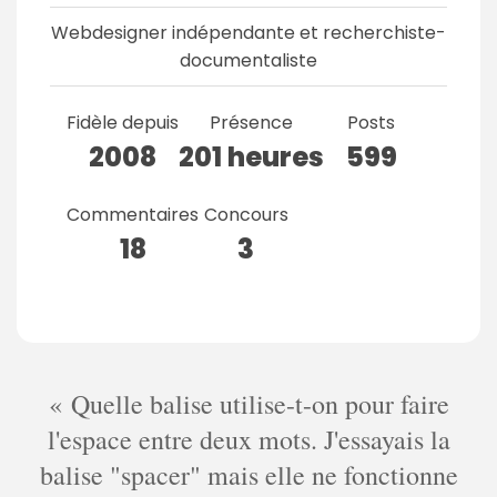
Webdesigner indépendante et recherchiste-
documentaliste
Fidèle depuis
Présence
Posts
2008
201 heures
599
Commentaires
Concours
18
3
Quelle balise utilise-t-on pour faire
l'espace entre deux mots. J'essayais la
balise "spacer" mais elle ne fonctionne