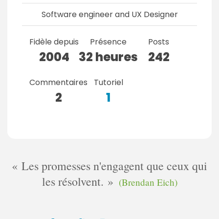
Software engineer and UX Designer
Fidèle depuis
Présence
Posts
2004
32 heures
242
Commentaires
Tutoriel
2
1
Les promesses n'engagent que ceux qui
les résolvent.
(Brendan Eich)