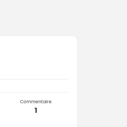
Commentaire
1