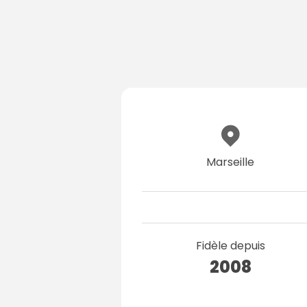
Marseille
Fidèle depuis
2008