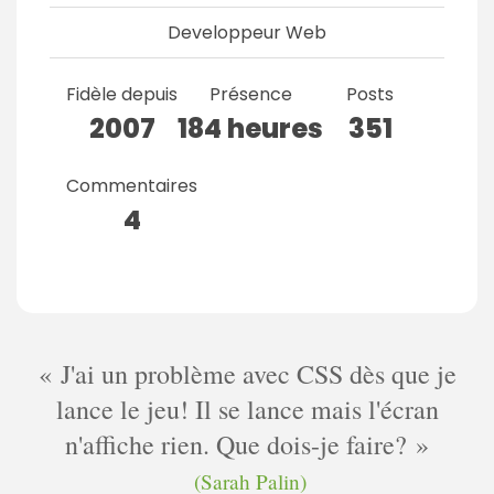
Developpeur Web
Fidèle depuis
Présence
Posts
2007
184 heures
351
Commentaires
4
J'ai un problème avec CSS dès que je
lance le jeu! Il se lance mais l'écran
n'affiche rien. Que dois-je faire?
(Sarah Palin)