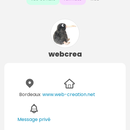
webcrea
Bordeaux
www.web-creation.net
Message privé