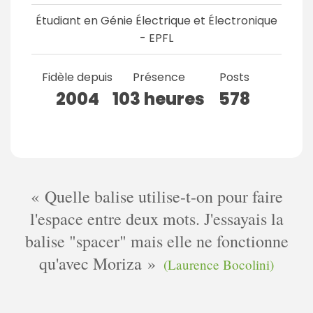
Étudiant en Génie Électrique et Électronique
- EPFL
Fidèle depuis
Présence
Posts
2004
103 heures
578
Quelle balise utilise-t-on pour faire
l'espace entre deux mots. J'essayais la
balise "spacer" mais elle ne fonctionne
qu'avec Moriza
(Laurence Bocolini)