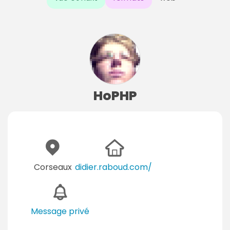
HoPHP
Corseaux
didier.raboud.com/
Message privé