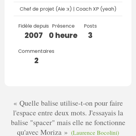
Chef de projet (Aie :x) | Coach XP (yeah)
Fidèle depuis
Présence
Posts
2007
0 heure
3
Commentaires
2
Quelle balise utilise-t-on pour faire
l'espace entre deux mots. J'essayais la
balise "spacer" mais elle ne fonctionne
qu'avec Moriza
(Laurence Bocolini)