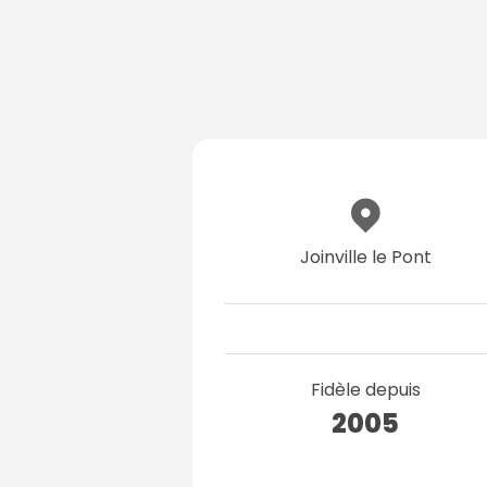
Joinville le Pont
Fidèle depuis
2005