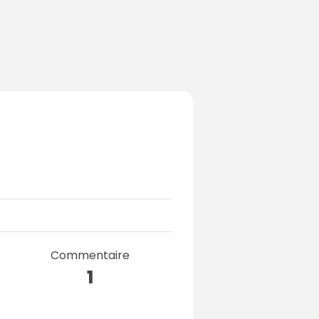
Commentaire
1