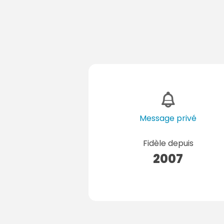
Message privé
Fidèle depuis
2007